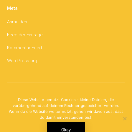
Meta
Anmelden
Feed der Einträge
Kommentar-Feed
WordPress.org
Impressum und Urheberrecht
Diese Website benutzt Cookies - kleine Dateien, die
vorübergehend auf deinem Rechner gespeichert werden.
Wenn du die Website weiter nutzt, gehen wir davon aus, dass
du damit einverstanden bist.
© 2026 Die Sternenzacke.
Datenschutzerklärung
Okay