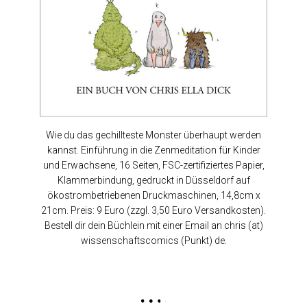
Wie du das gechillteste Monster überhaupt werden
kannst. Einführung in die Zenmeditation für Kinder
und Erwachsene, 16 Seiten, FSC-zertifiziertes Papier,
Klammerbindung, gedruckt in Düsseldorf auf
ökostrombetriebenen Druckmaschinen, 14,8cm x
21cm. Preis: 9 Euro (zzgl. 3,50 Euro Versandkosten).
Bestell dir dein Büchlein mit einer Email an chris (at)
wissenschaftscomics (Punkt) de.