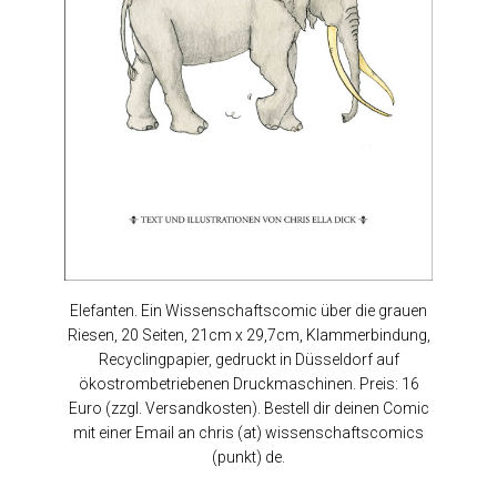
Elefanten. Ein Wissenschaftscomic über die grauen
Riesen, 20 Seiten, 21cm x 29,7cm, Klammerbindung,
Recyclingpapier, gedruckt in Düsseldorf auf
ökostrombetriebenen Druckmaschinen. Preis: 16
Euro (zzgl. Versandkosten). Bestell dir deinen Comic
mit einer Email an chris (at) wissenschaftscomics
(punkt) de.