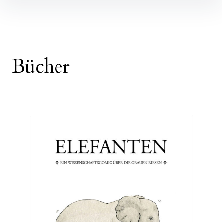
Bücher