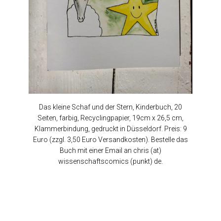
Das kleine Schaf und der Stern, Kinderbuch, 20
Seiten, farbig, Recyclingpapier, 19cm x 26,5 cm,
Klammerbindung, gedruckt in Düsseldorf. Preis: 9
Euro (zzgl. 3,50 Euro Versandkosten). Bestelle das
Buch mit einer Email an chris (at)
wissenschaftscomics (punkt) de.