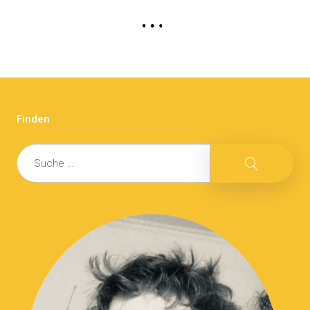
Finden