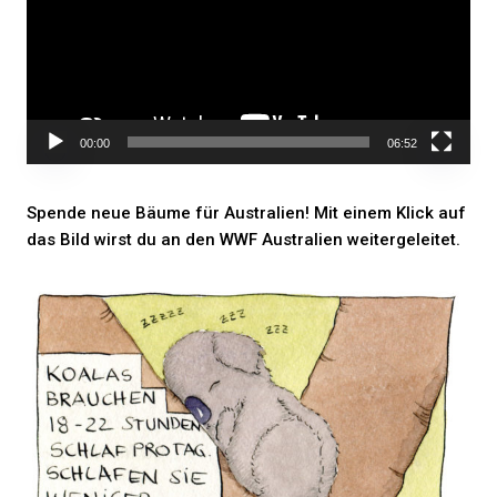
00:00
06:52
Spende neue Bäume für Australien! Mit einem Klick auf
das Bild wirst du an den WWF Australien weitergeleitet.