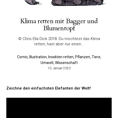
Klima retten mit Bagger und
Blumentopf
© Chris Ella Dick 2018. Du möchtest das Klima
retten, hast aber nur einen…
Comic, Illustration, Insekten retten, Pflanzen, Tiere,
Umwelt, Wissenschaft
10. Januar 2020
Zeichne den einfachsten Elefanten der Welt!
Video-
Player