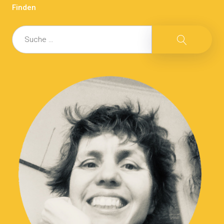
Finden
Suche
Suche