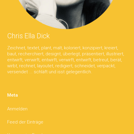
Chris Ella Dick
Zeichnet, textet, plant, malt, koloriert, konzipiert, kreiert,
baut, recherchiert, designt, überlegt, präsentiert, illustriert,
entwirft, verwirft, entwirft, verwirft, entwirft, betreut, berät,
wirbt, rechnet, layoutet, redigiert, schneidet, verpackt,
versendet ... schläft und isst gelegentlich.
Meta
Anmelden
Feed der Einträge