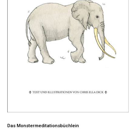
Das Monstermeditationsbüchlein