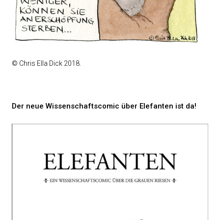
© Chris Ella Dick 2018.
Der neue Wissenschaftscomic über Elefanten ist da!